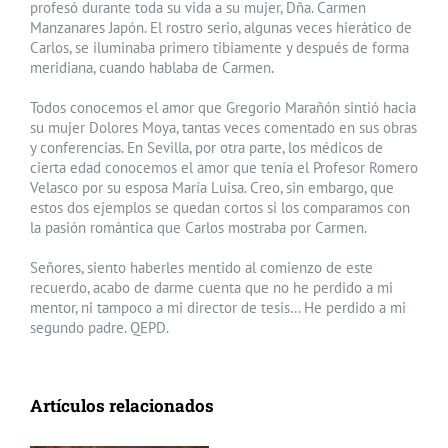
profesó durante toda su vida a su mujer, Dña. Carmen
Manzanares Japón. El rostro serio, algunas veces hierático de
Carlos, se iluminaba primero tibiamente y después de forma
meridiana, cuando hablaba de Carmen.
Todos conocemos el amor que Gregorio Marañón sintió hacia
su mujer Dolores Moya, tantas veces comentado en sus obras
y conferencias. En Sevilla, por otra parte, los médicos de
cierta edad conocemos el amor que tenía el Profesor Romero
Velasco por su esposa María Luisa. Creo, sin embargo, que
estos dos ejemplos se quedan cortos si los comparamos con
la pasión romántica que Carlos mostraba por Carmen.
Señores, siento haberles mentido al comienzo de este
recuerdo, acabo de darme cuenta que no he perdido a mi
mentor, ni tampoco a mi director de tesis… He perdido a mi
segundo padre. QEPD.
Artículos relacionados