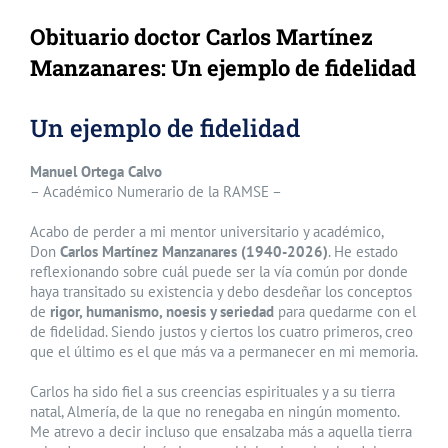
Obituario doctor Carlos Martínez
Manzanares: Un ejemplo de fidelidad
Un ejemplo de fidelidad
Manuel Ortega Calvo
– Académico Numerario de la RAMSE –
Acabo de perder a mi mentor universitario y académico,
Don
Carlos Martínez Manzanares (1940-2026)
. He estado
reflexionando sobre cuál puede ser la vía común por donde
haya transitado su existencia y debo desdeñar los conceptos
de
rigor, humanismo, noesis y seriedad
para quedarme con el
de fidelidad. Siendo justos y ciertos los cuatro primeros, creo
que el último es el que más va a permanecer en mi memoria.
Carlos ha sido fiel a sus creencias espirituales y a su tierra
natal, Almería, de la que no renegaba en ningún momento.
Me atrevo a decir incluso que ensalzaba más a aquella tierra