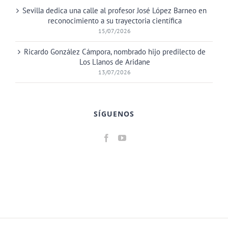
Sevilla dedica una calle al profesor José López Barneo en
reconocimiento a su trayectoria científica
15/07/2026
Ricardo González Cámpora, nombrado hijo predilecto de
Los Llanos de Aridane
13/07/2026
SÍGUENOS