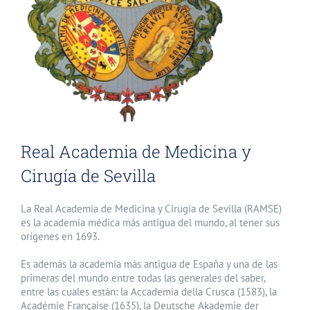
Real Academia de Medicina y
Cirugía de Sevilla
La Real Academia de Medicina y Cirugía de Sevilla (RAMSE)
es la academia médica más antigua del mundo, al tener sus
orígenes en 1693.
Es además la academia más antigua de España y una de las
primeras del mundo entre todas las generales del saber,
entre las cuales están: la Accademia della Crusca (1583), la
Académie Française (1635), la Deutsche Akademie der