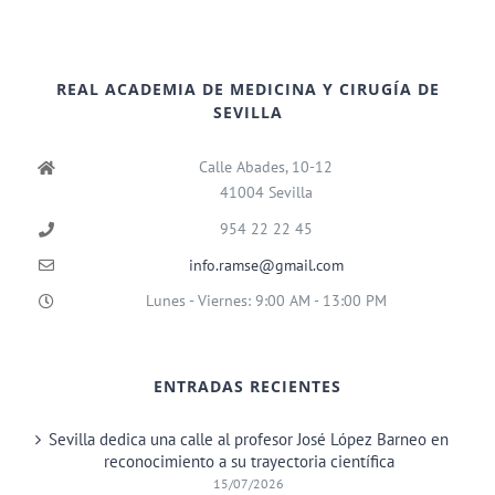
REAL ACADEMIA DE MEDICINA Y CIRUGÍA DE
SEVILLA
Calle Abades, 10-12
41004 Sevilla
954 22 22 45
info.ramse@gmail.com
Lunes - Viernes: 9:00 AM - 13:00 PM
ENTRADAS RECIENTES
Sevilla dedica una calle al profesor José López Barneo en
reconocimiento a su trayectoria científica
15/07/2026