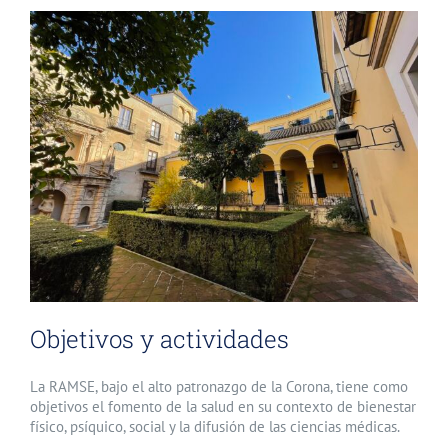
Objetivos y actividades
La RAMSE, bajo el alto patronazgo de la Corona, tiene como
objetivos el fomento de la salud en su contexto de bienestar
físico, psíquico, social y la difusión de las ciencias médicas.