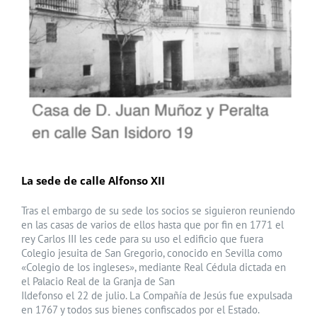
La sede de calle Alfonso XII
Tras el embargo de su sede los socios se siguieron reuniendo
en las casas de varios de ellos hasta que por fin en 1771 el
rey Carlos III les cede para su uso el edificio que fuera
Colegio jesuita de San Gregorio, conocido en Sevilla como
«Colegio de los ingleses», mediante Real Cédula dictada en
el Palacio Real de la Granja de San
Ildefonso el 22 de julio. La Compañía de Jesús fue expulsada
en 1767 y todos sus bienes confiscados por el Estado.