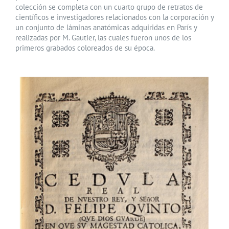
colección se completa con un cuarto grupo de retratos de
científicos e investigadores relacionados con la corporación y
un conjunto de láminas anatómicas adquiridas en París y
realizadas por M. Gautier, las cuales fueron unos de los
primeros grabados coloreados de su época.