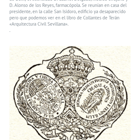
D. Alonso de los Reyes, farmacópola. Se reunían en casa del
presidente, en la calle San Isidoro, edificio ya desaparecido
pero que podemos ver en el libro de Collantes de Terán
«Arquitectura Civil Sevillana».
.