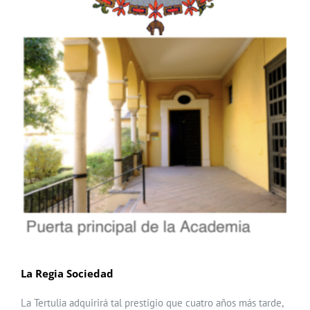
La Regia Sociedad
La Tertulia adquirirá tal prestigio que cuatro años más tarde,