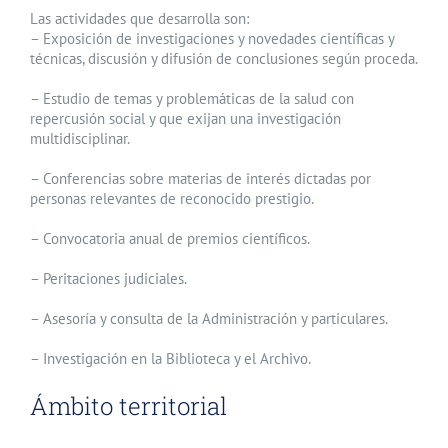
Las actividades que desarrolla son:
– Exposición de investigaciones y novedades científicas y
técnicas, discusión y difusión de conclusiones según proceda.
– Estudio de temas y problemáticas de la salud con
repercusión social y que exijan una investigación
multidisciplinar.
– Conferencias sobre materias de interés dictadas por
personas relevantes de reconocido prestigio.
– Convocatoria anual de premios científicos.
– Peritaciones judiciales.
– Asesoría y consulta de la Administración y particulares.
– Investigación en la Biblioteca y el Archivo.
Ámbito territorial