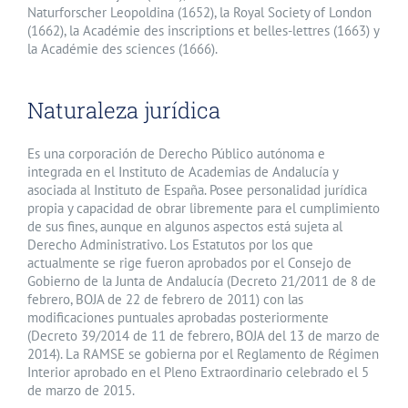
Naturforscher Leopoldina (1652), la Royal Society of London
(1662), la Académie des inscriptions et belles-lettres (1663) y
la Académie des sciences (1666).
Naturaleza jurídica
Es una corporación de Derecho Público autónoma e
integrada en el Instituto de Academias de Andalucía y
asociada al Instituto de España. Posee personalidad jurídica
propia y capacidad de obrar libremente para el cumplimiento
de sus fines, aunque en algunos aspectos está sujeta al
Derecho Administrativo. Los Estatutos por los que
actualmente se rige fueron aprobados por el Consejo de
Gobierno de la Junta de Andalucía (Decreto 21/2011 de 8 de
febrero, BOJA de 22 de febrero de 2011) con las
modificaciones puntuales aprobadas posteriormente
(Decreto 39/2014 de 11 de febrero, BOJA del 13 de marzo de
2014). La RAMSE se gobierna por el Reglamento de Régimen
Interior aprobado en el Pleno Extraordinario celebrado el 5
de marzo de 2015.