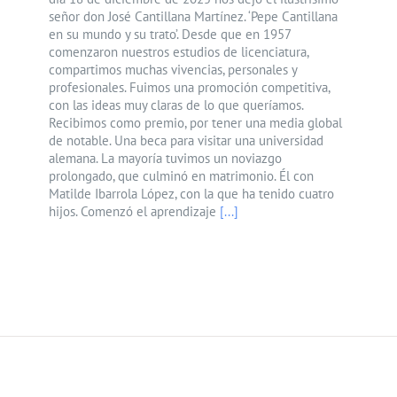
señor don José Cantillana Martínez. ‘Pepe Cantillana
en su mundo y su trato’. Desde que en 1957
comenzaron nuestros estudios de licenciatura,
compartimos muchas vivencias, personales y
profesionales. Fuimos una promoción competitiva,
con las ideas muy claras de lo que queríamos.
Recibimos como premio, por tener una media global
de notable. Una beca para visitar una universidad
alemana. La mayoría tuvimos un noviazgo
prolongado, que culminó en matrimonio. Él con
Matilde Ibarrola López, con la que ha tenido cuatro
hijos. Comenzó el aprendizaje
[...]