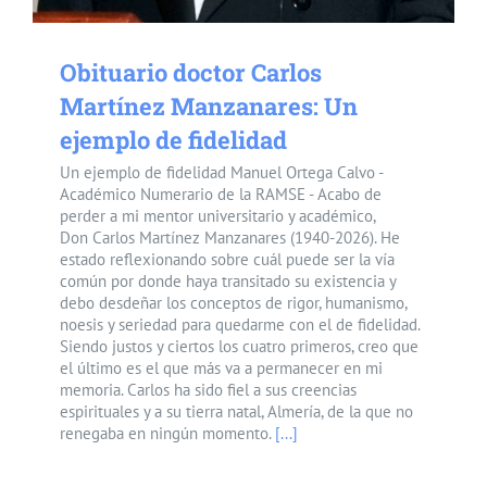
Obituario doctor Carlos
Martínez Manzanares: Un
ejemplo de fidelidad
Un ejemplo de fidelidad Manuel Ortega Calvo -
Académico Numerario de la RAMSE - Acabo de
perder a mi mentor universitario y académico,
Don Carlos Martínez Manzanares (1940-2026). He
estado reflexionando sobre cuál puede ser la vía
común por donde haya transitado su existencia y
debo desdeñar los conceptos de rigor, humanismo,
noesis y seriedad para quedarme con el de fidelidad.
Siendo justos y ciertos los cuatro primeros, creo que
el último es el que más va a permanecer en mi
memoria. Carlos ha sido fiel a sus creencias
espirituales y a su tierra natal, Almería, de la que no
renegaba en ningún momento.
[...]