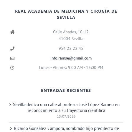
REAL ACADEMIA DE MEDICINA Y CIRUGÍA DE
SEVILLA
Calle Abades, 10-12
41004 Sevilla
954 22 22 45
info.ramse@gmail.com
Lunes - Viernes: 9:00 AM - 13:00 PM
ENTRADAS RECIENTES
Sevilla dedica una calle al profesor José López Barneo en
reconocimiento a su trayectoria científica
15/07/2026
Ricardo González Cámpora, nombrado hijo predilecto de