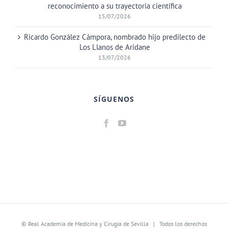
reconocimiento a su trayectoria científica
15/07/2026
Ricardo González Cámpora, nombrado hijo predilecto de
Los Llanos de Aridane
13/07/2026
SÍGUENOS
©
Real Academia de Medicina y Cirugia de Sevilla
| Todos los derechos