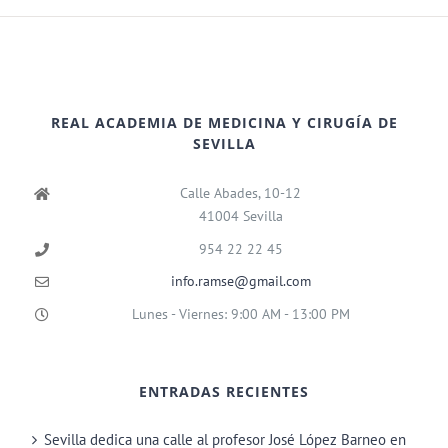
REAL ACADEMIA DE MEDICINA Y CIRUGÍA DE
SEVILLA
Calle Abades, 10-12
41004 Sevilla
954 22 22 45
info.ramse@gmail.com
Lunes - Viernes: 9:00 AM - 13:00 PM
ENTRADAS RECIENTES
Sevilla dedica una calle al profesor José López Barneo en