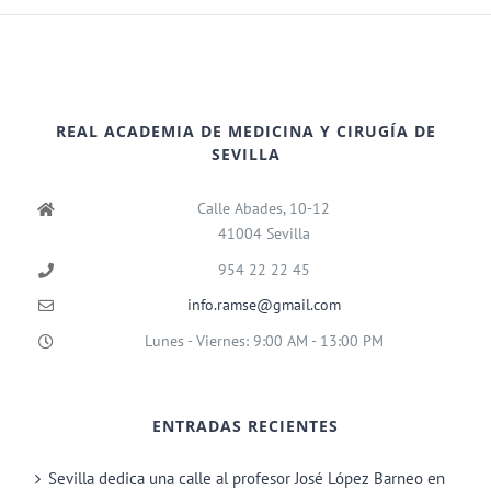
REAL ACADEMIA DE MEDICINA Y CIRUGÍA DE
SEVILLA
Calle Abades, 10-12
41004 Sevilla
954 22 22 45
info.ramse@gmail.com
Lunes - Viernes: 9:00 AM - 13:00 PM
ENTRADAS RECIENTES
Sevilla dedica una calle al profesor José López Barneo en