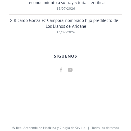
reconocimiento a su trayectoria científica
15/07/2026
Ricardo González Cámpora, nombrado hijo predilecto de
Los Llanos de Aridane
13/07/2026
SÍGUENOS
©
Real Academia de Medicina y Cirugia de Sevilla
| Todos los derechos