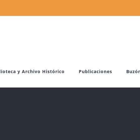
lioteca y Archivo Histórico
Publicaciones
Buzó