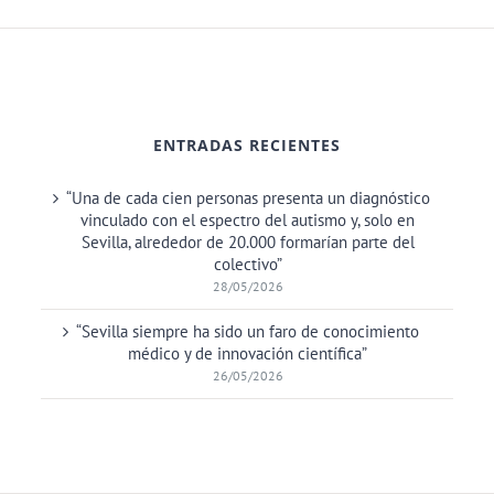
ENTRADAS RECIENTES
“Una de cada cien personas presenta un diagnóstico
vinculado con el espectro del autismo y, solo en
Sevilla, alrededor de 20.000 formarían parte del
colectivo”
28/05/2026
“Sevilla siempre ha sido un faro de conocimiento
médico y de innovación científica”
26/05/2026