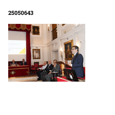
25050643