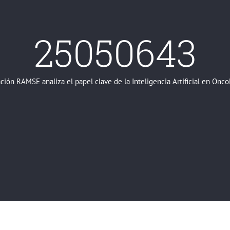
25050643
ión RAMSE analiza el papel clave de la Inteligencia Artificial en Onco