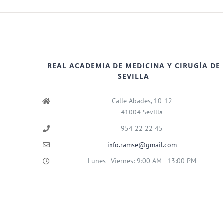
REAL ACADEMIA DE MEDICINA Y CIRUGÍA DE
SEVILLA
Calle Abades, 10-12
41004 Sevilla
954 22 22 45
info.ramse@gmail.com
Lunes - Viernes: 9:00 AM - 13:00 PM