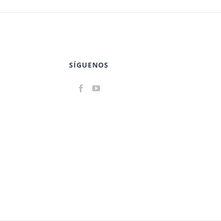
SÍGUENOS