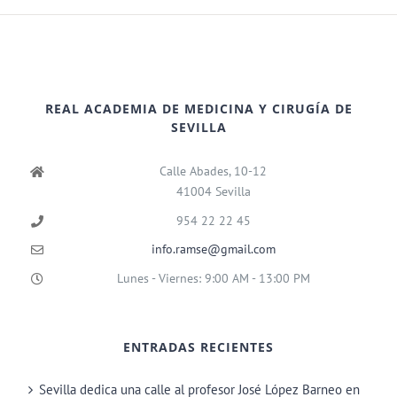
REAL ACADEMIA DE MEDICINA Y CIRUGÍA DE
SEVILLA
Calle Abades, 10-12
41004 Sevilla
954 22 22 45
info.ramse@gmail.com
Lunes - Viernes: 9:00 AM - 13:00 PM
ENTRADAS RECIENTES
Sevilla dedica una calle al profesor José López Barneo en