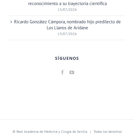
reconocimiento a su trayectoria científica
15/07/2026
Ricardo González Cámpora, nombrado hijo predilecto de
Los Llanos de Aridane
13/07/2026
SÍGUENOS
©
Real Academia de Medicina y Cirugia de Sevilla
| Todos los derechos