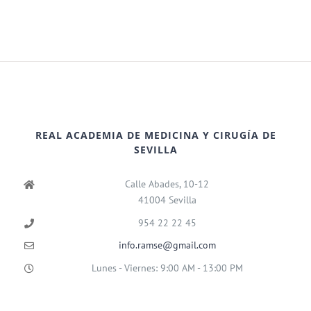
REAL ACADEMIA DE MEDICINA Y CIRUGÍA DE
SEVILLA
Calle Abades, 10-12
41004 Sevilla
954 22 22 45
info.ramse@gmail.com
Lunes - Viernes: 9:00 AM - 13:00 PM