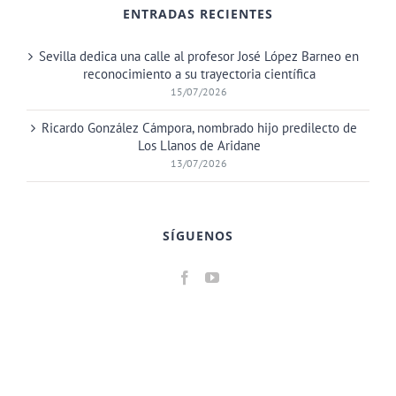
ENTRADAS RECIENTES
Sevilla dedica una calle al profesor José López Barneo en
reconocimiento a su trayectoria científica
15/07/2026
Ricardo González Cámpora, nombrado hijo predilecto de
Los Llanos de Aridane
13/07/2026
SÍGUENOS