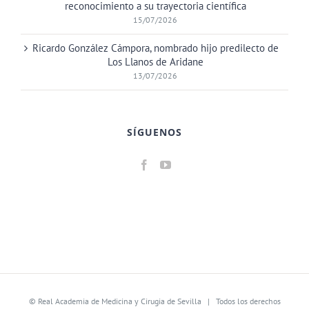
reconocimiento a su trayectoria científica
15/07/2026
Ricardo González Cámpora, nombrado hijo predilecto de
Los Llanos de Aridane
13/07/2026
SÍGUENOS
©
Real Academia de Medicina y Cirugia de Sevilla
| Todos los derechos