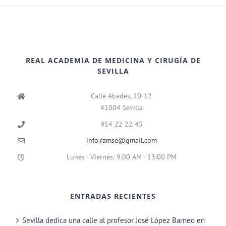
REAL ACADEMIA DE MEDICINA Y CIRUGÍA DE
SEVILLA
Calle Abades, 10-12
41004 Sevilla
954 22 22 45
info.ramse@gmail.com
Lunes - Viernes: 9:00 AM - 13:00 PM
ENTRADAS RECIENTES
Sevilla dedica una calle al profesor José López Barneo en