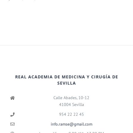
REAL ACADEMIA DE MEDICINA Y CIRUGÍA DE
SEVILLA
Calle Abades, 10-12
41004 Sevilla
954 22 22 45
info.ramse@gmail.com