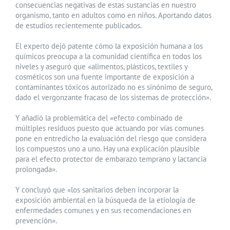
consecuencias negativas de estas sustancias en nuestro
organismo, tanto en adultos como en niños. Aportando datos
de estudios recientemente publicados.
El experto dejó patente cómo la exposición humana a los
químicos preocupa a la comunidad científica en todos los
niveles y aseguró que «alimentos, plásticos, textiles y
cosméticos son una fuente importante de exposición a
contaminantes tóxicos autorizado no es sinónimo de seguro,
dado el vergonzante fracaso de los sistemas de protección».
Y añadió la problemática del «efecto combinado de
múltiples residuos puesto que actuando por vías comunes
pone en entredicho la evaluación del riesgo que considera
los compuestos uno a uno. Hay una explicación plausible
para el efecto protector de embarazo temprano y lactancia
prolongada».
Y concluyó que «los sanitarios deben incorporar la
exposición ambiental en la búsqueda de la etiología de
enfermedades comunes y en sus recomendaciones en
prevención».