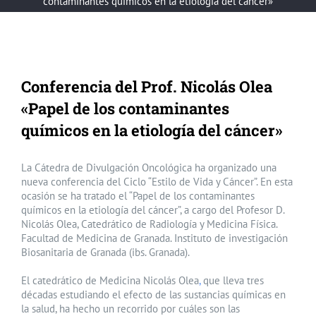
contaminantes químicos en la etiología del cáncer»
Conferencia del Prof. Nicolás Olea
«Papel de los contaminantes
químicos en la etiología del cáncer»
La Cátedra de Divulgación Oncológica ha organizado una
nueva conferencia del Ciclo “Estilo de Vida y Cáncer”. En esta
ocasión se ha tratado el “Papel de los contaminantes
químicos en la etiología del cáncer”, a cargo del Profesor D.
Nicolás Olea, Catedrático de Radiología y Medicina Física.
Facultad de Medicina de Granada. Instituto de investigación
Biosanitaria de Granada (ibs. Granada).
El catedrático de Medicina Nicolás Olea
,
que lleva tres
décadas estudiando el efecto de las sustancias químicas en
la salud, ha hecho un recorrido por cuáles son las