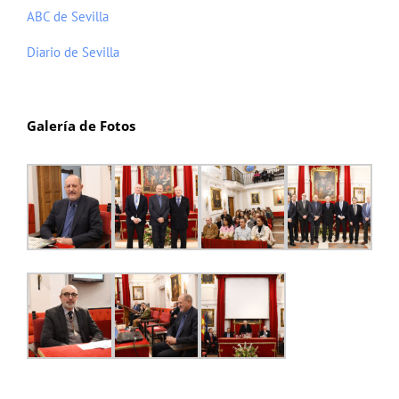
ABC de Sevilla
Diario de Sevilla
Galería de Fotos