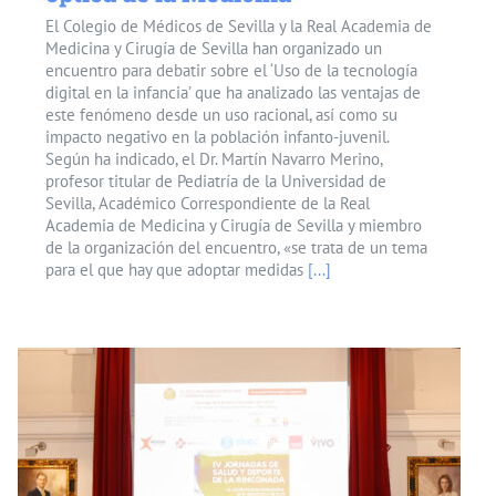
El Colegio de Médicos de Sevilla y la Real Academia de
Medicina y Cirugía de Sevilla han organizado un
encuentro para debatir sobre el ‘Uso de la tecnología
digital en la infancia’ que ha analizado las ventajas de
este fenómeno desde un uso racional, así como su
impacto negativo en la población infanto-juvenil.
Según ha indicado, el Dr. Martín Navarro Merino,
profesor titular de Pediatría de la Universidad de
Sevilla, Académico Correspondiente de la Real
Academia de Medicina y Cirugía de Sevilla y miembro
de la organización del encuentro, «se trata de un tema
para el que hay que adoptar medidas
[...]