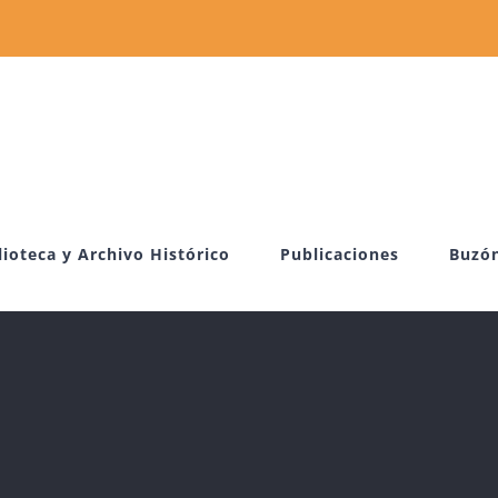
lioteca y Archivo Histórico
Publicaciones
Buzó