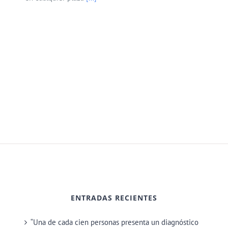
ENTRADAS RECIENTES
“Una de cada cien personas presenta un diagnóstico