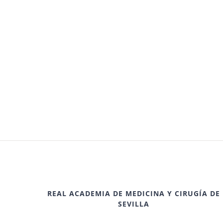
REAL ACADEMIA DE MEDICINA Y CIRUGÍA DE
SEVILLA