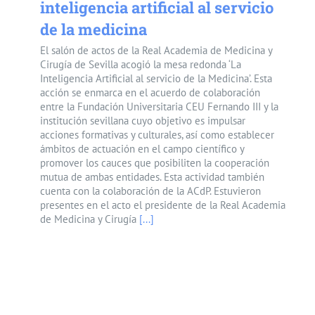
inteligencia artificial al servicio
de la medicina
El salón de actos de la Real Academia de Medicina y
Cirugía de Sevilla acogió la mesa redonda ‘La
Inteligencia Artificial al servicio de la Medicina’. Esta
acción se enmarca en el acuerdo de colaboración
entre la Fundación Universitaria CEU Fernando III y la
institución sevillana cuyo objetivo es impulsar
acciones formativas y culturales, así como establecer
ámbitos de actuación en el campo científico y
promover los cauces que posibiliten la cooperación
mutua de ambas entidades. Esta actividad también
cuenta con la colaboración de la ACdP. Estuvieron
presentes en el acto el presidente de la Real Academia
de Medicina y Cirugía
[...]