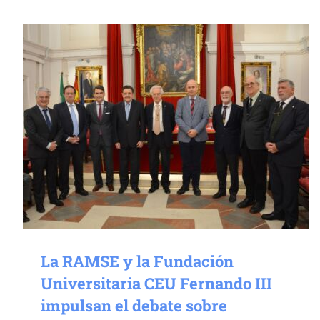
La RAMSE y la Fundación
Universitaria CEU Fernando III
impulsan el debate sobre