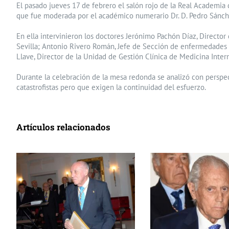
El pasado jueves 17 de febrero el salón rojo de la Real Academia
que fue moderada por el académico numerario Dr. D. Pedro Sánch
En ella intervinieron los doctores Jerónimo Pachón Díaz, Director
Sevilla; Antonio Rivero Román, Jefe de Sección de enfermedades in
Llave, Director de la Unidad de Gestión Clínica de Medicina Inte
Durante la celebración de la mesa redonda se analizó con perspec
catastrofistas pero que exigen la continuidad del esfuerzo.
Artículos relacionados