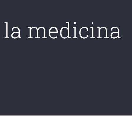
a la medicina