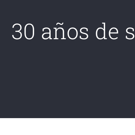
30 años de s