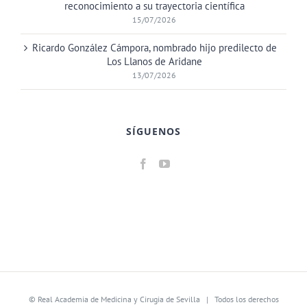
reconocimiento a su trayectoria científica
15/07/2026
Ricardo González Cámpora, nombrado hijo predilecto de
Los Llanos de Aridane
13/07/2026
SÍGUENOS
©
Real Academia de Medicina y Cirugia de Sevilla
| Todos los derechos