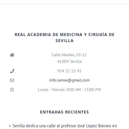
REAL ACADEMIA DE MEDICINA Y CIRUGÍA DE
SEVILLA
Calle Abades, 10-12
41004 Sevilla
954 22 22 45
info.ramse@gmail.com
Lunes - Viernes: 9:00 AM - 13:00 PM
ENTRADAS RECIENTES
Sevilla dedica una calle al profesor José López Barneo en